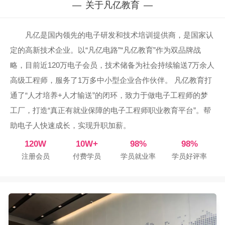
关于凡亿教育
凡亿是国内领先的电子研发和技术培训提供商，是国家认
定的高新技术企业。以“凡亿电路”“凡亿教育”作为双品牌战
略，目前近120万电子会员，技术储备为社会持续输送7万余人
高级工程师，服务了1万多中小型企业合作伙伴。 凡亿教育打
通了“人才培养+人才输送”的闭环，致力于做电子工程师的梦
工厂，打造“真正有就业保障的电子工程师职业教育平台”。帮
助电子人快速成长，实现升职加薪。
120W
10W+
98%
98%
注册会员
付费学员
学员就业率
学员好评率