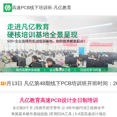
高速PCB线下培训班-凡亿教育
月13日
凡亿第48期线下PCB培训班开班时间：2025
凡亿教育高速PCB设计全日制培训
全日制3个月 |导师手把手带学 |2-3年中级PCB工程师水平
掌握基本硬件基础技能 |常用EDA工具 | 6-8层高速设计项目