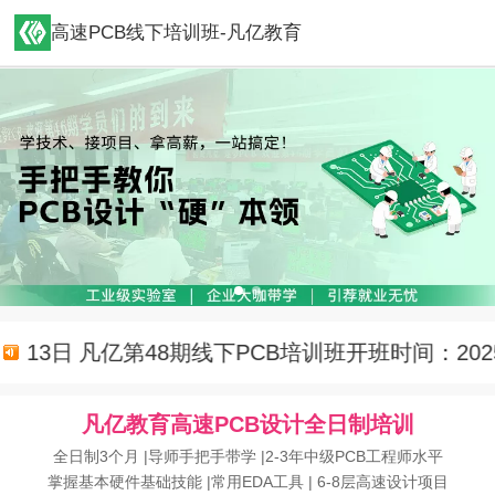
高速PCB线下培训班-凡亿教育
13日
凡亿第48期线下PCB培训班开班时间：2025年
凡亿教育高速PCB设计全日制培训
全日制3个月 |导师手把手带学 |2-3年中级PCB工程师水平
掌握基本硬件基础技能 |常用EDA工具 | 6-8层高速设计项目