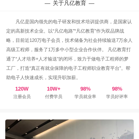
关于凡亿教育
凡亿是国内领先的电子研发和技术培训提供商，是国家认
定的高新技术企业。以“凡亿电路”“凡亿教育”作为双品牌战
略，目前近120万电子会员，技术储备为社会持续输送7万余人
高级工程师，服务了1万多中小型企业合作伙伴。 凡亿教育打
通了“人才培养+人才输送”的闭环，致力于做电子工程师的梦
工厂，打造“真正有就业保障的电子工程师职业教育平台”。帮
助电子人快速成长，实现升职加薪。
120W
10W+
98%
98%
注册会员
付费学员
学员就业率
学员好评率