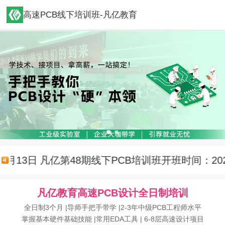
高速PCB线下培训班-凡亿教育
13日
凡亿第48期线下PCB培训班开班时间：2025年
凡亿教育高速PCB设计全日制培训
全日制3个月 |导师手把手带学 |2-3年中级PCB工程师水平
掌握基本硬件基础技能 |常用EDA工具 | 6-8层高速设计项目