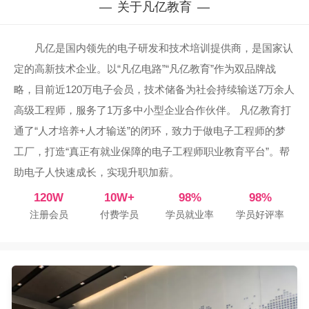
关于凡亿教育
凡亿是国内领先的电子研发和技术培训提供商，是国家认
定的高新技术企业。以“凡亿电路”“凡亿教育”作为双品牌战
略，目前近120万电子会员，技术储备为社会持续输送7万余人
高级工程师，服务了1万多中小型企业合作伙伴。 凡亿教育打
通了“人才培养+人才输送”的闭环，致力于做电子工程师的梦
工厂，打造“真正有就业保障的电子工程师职业教育平台”。帮
助电子人快速成长，实现升职加薪。
120W
10W+
98%
98%
注册会员
付费学员
学员就业率
学员好评率