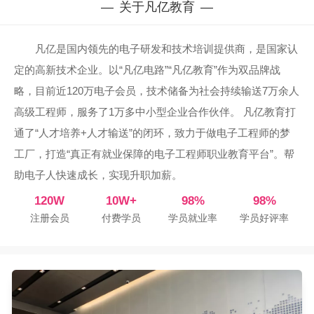
关于凡亿教育
凡亿是国内领先的电子研发和技术培训提供商，是国家认
定的高新技术企业。以“凡亿电路”“凡亿教育”作为双品牌战
略，目前近120万电子会员，技术储备为社会持续输送7万余人
高级工程师，服务了1万多中小型企业合作伙伴。 凡亿教育打
通了“人才培养+人才输送”的闭环，致力于做电子工程师的梦
工厂，打造“真正有就业保障的电子工程师职业教育平台”。帮
助电子人快速成长，实现升职加薪。
120W
10W+
98%
98%
注册会员
付费学员
学员就业率
学员好评率