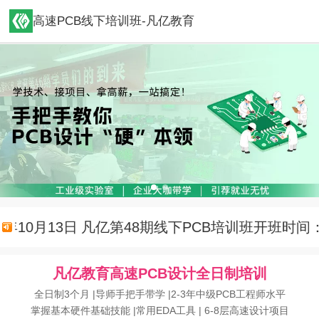
高速PCB线下培训班-凡亿教育
10月13日
凡亿第48期线下PCB培训班开班时间：202
凡亿教育高速PCB设计全日制培训
全日制3个月 |导师手把手带学 |2-3年中级PCB工程师水平
掌握基本硬件基础技能 |常用EDA工具 | 6-8层高速设计项目